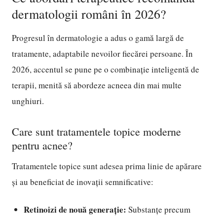
dermatologii români în 2026?
Progresul în dermatologie a adus o gamă largă de
tratamente, adaptabile nevoilor fiecărei persoane. În
2026, accentul se pune pe o combinație inteligentă de
terapii, menită să abordeze acneea din mai multe
unghiuri.
Care sunt tratamentele topice moderne
pentru acnee?
Tratamentele topice sunt adesea prima linie de apărare
și au beneficiat de inovații semnificative:
Retinoizi de nouă generație:
Substanțe precum