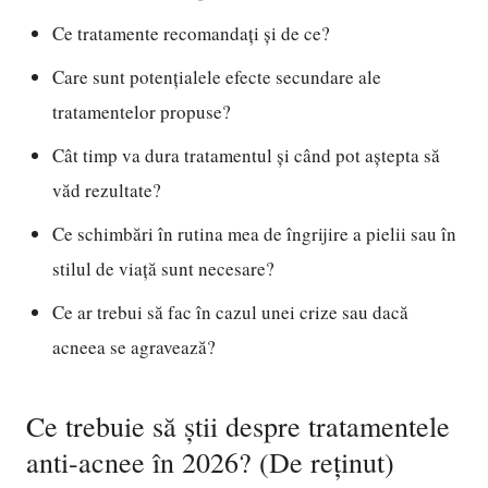
Ce tratamente recomandați și de ce?
Care sunt potențialele efecte secundare ale
tratamentelor propuse?
Cât timp va dura tratamentul și când pot aștepta să
văd rezultate?
Ce schimbări în rutina mea de îngrijire a pielii sau în
stilul de viață sunt necesare?
Ce ar trebui să fac în cazul unei crize sau dacă
acneea se agravează?
Ce trebuie să știi despre tratamentele
anti-acnee în 2026? (De reținut)