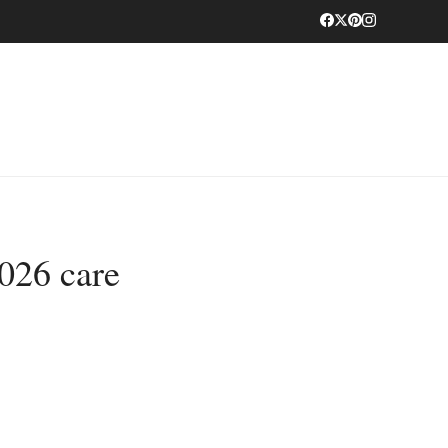
2026 care