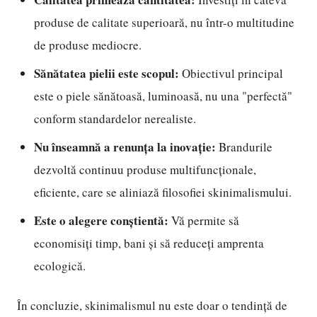
produse de calitate superioară, nu într-o multitudine
de produse mediocre.
Sănătatea pielii este scopul:
Obiectivul principal
este o piele sănătoasă, luminoasă, nu una "perfectă"
conform standardelor nerealiste.
Nu înseamnă a renunța la inovație:
Brandurile
dezvoltă continuu produse multifuncționale,
eficiente, care se aliniază filosofiei skinimalismului.
Este o alegere conștientă:
Vă permite să
economisiți timp, bani și să reduceți amprenta
ecologică.
În concluzie, skinimalismul nu este doar o tendință de