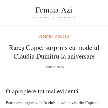
Femeia Azi
VIAȚA TA, ÎN FIECARE ZI
VEDETE / MONDEN
Rareș Cojoc, surprins cu modelul
Claudia Dumitru la aniversare
2 iunie 2026
O apropiere tot mai evidentă
Petrecerea organizată în clubul exclusivist din Capitală