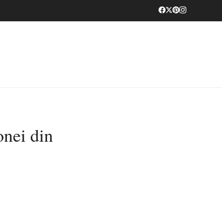
onei din