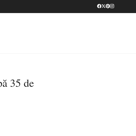
pă 35 de