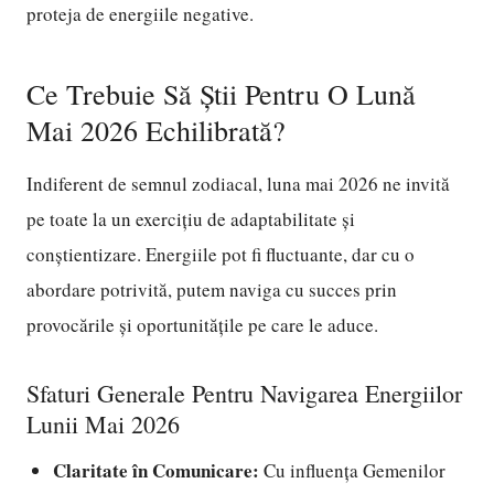
proteja de energiile negative.
Ce Trebuie Să Știi Pentru O Lună
Mai 2026 Echilibrată?
Indiferent de semnul zodiacal, luna mai 2026 ne invită
pe toate la un exercițiu de adaptabilitate și
conștientizare. Energiile pot fi fluctuante, dar cu o
abordare potrivită, putem naviga cu succes prin
provocările și oportunitățile pe care le aduce.
Sfaturi Generale Pentru Navigarea Energiilor
Lunii Mai 2026
Claritate în Comunicare:
Cu influența Gemenilor