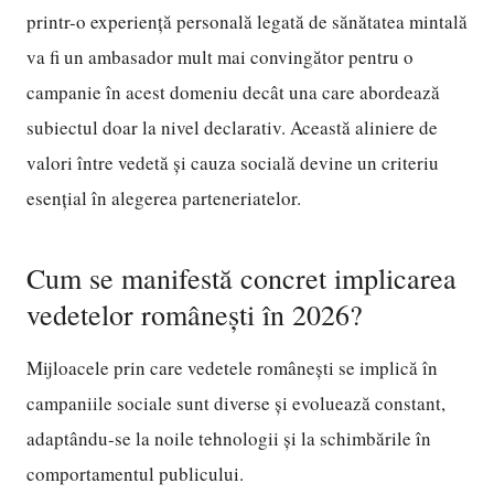
printr-o experiență personală legată de sănătatea mintală
va fi un ambasador mult mai convingător pentru o
campanie în acest domeniu decât una care abordează
subiectul doar la nivel declarativ. Această aliniere de
valori între vedetă și cauza socială devine un criteriu
esențial în alegerea parteneriatelor.
Cum se manifestă concret implicarea
vedetelor românești în 2026?
Mijloacele prin care vedetele românești se implică în
campaniile sociale sunt diverse și evoluează constant,
adaptându-se la noile tehnologii și la schimbările în
comportamentul publicului.