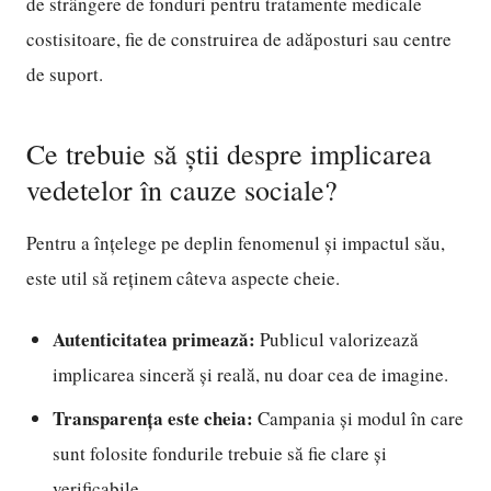
de strângere de fonduri pentru tratamente medicale
costisitoare, fie de construirea de adăposturi sau centre
de suport.
Ce trebuie să știi despre implicarea
vedetelor în cauze sociale?
Pentru a înțelege pe deplin fenomenul și impactul său,
este util să reținem câteva aspecte cheie.
Autenticitatea primează:
Publicul valorizează
implicarea sinceră și reală, nu doar cea de imagine.
Transparența este cheia:
Campania și modul în care
sunt folosite fondurile trebuie să fie clare și
verificabile.