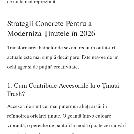
ce nu te mai reprezintă.
Strategii Concrete Pentru a
Moderniza Ținutele în 2026
Transformarea hainelor de sezon trecut în outfit-uri
actuale este mai simplă decât pare. Este nevoie de un
ochi ager și de puțină creativitate.
1. Cum Contribuie Accesoriile la o Ținută
Fresh?
Accesoriile sunt cei mai puternici aliați ai tăi în
reînnoirea oricărei ținute. O geantă într-o culoare
vibrantă, o pereche de pantofi la modă (poate cei cu vârf