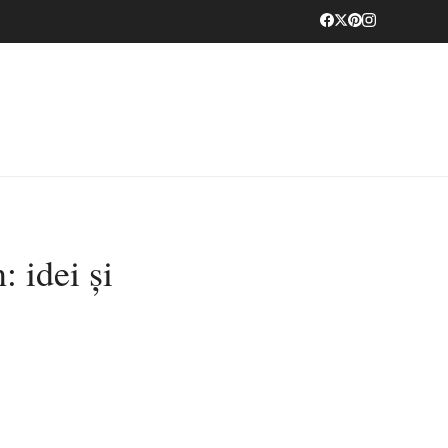
 idei și