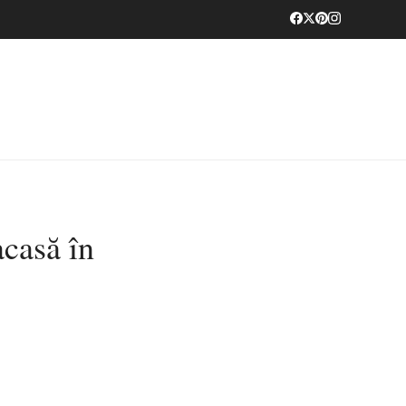
acasă în