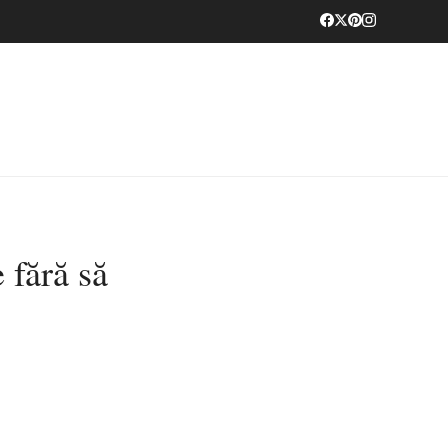
 fără să