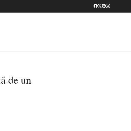
ță de un