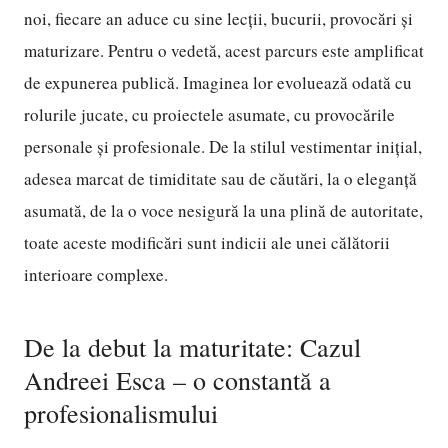
noi, fiecare an aduce cu sine lecții, bucurii, provocări și
maturizare. Pentru o vedetă, acest parcurs este amplificat
de expunerea publică. Imaginea lor evoluează odată cu
rolurile jucate, cu proiectele asumate, cu provocările
personale și profesionale. De la stilul vestimentar inițial,
adesea marcat de timiditate sau de căutări, la o eleganță
asumată, de la o voce nesigură la una plină de autoritate,
toate aceste modificări sunt indicii ale unei călătorii
interioare complexe.
De la debut la maturitate: Cazul
Andreei Esca – o constantă a
profesionalismului