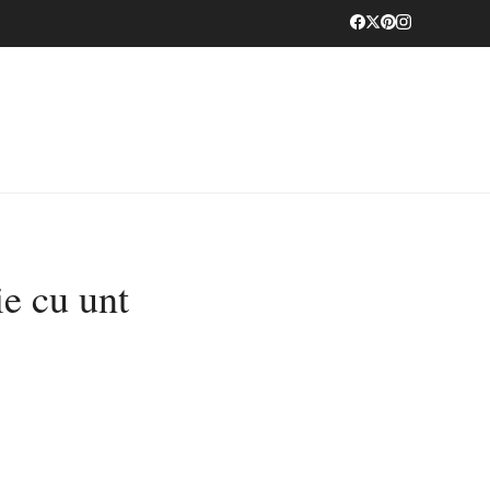
ie cu unt