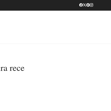
ra rece