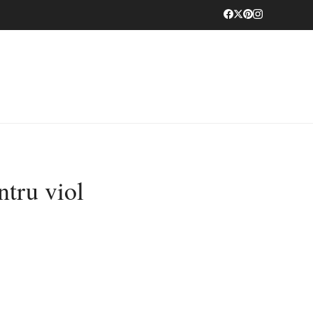
ntru viol