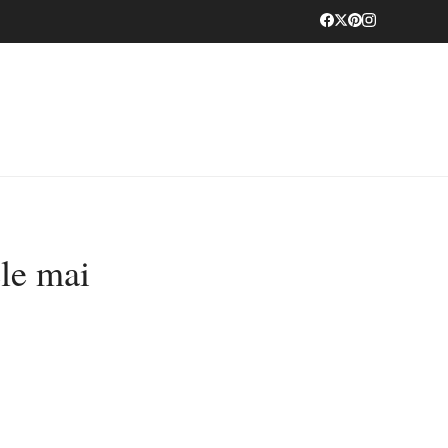
ele mai