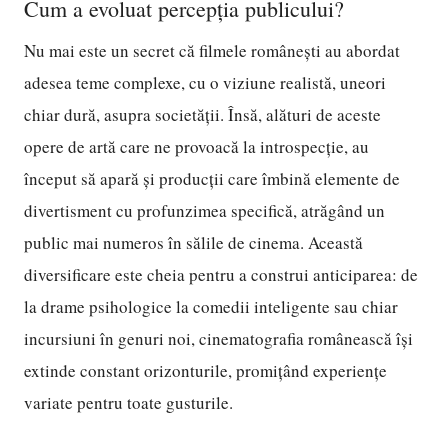
Cum a evoluat percepția publicului?
Nu mai este un secret că filmele românești au abordat
adesea teme complexe, cu o viziune realistă, uneori
chiar dură, asupra societății. Însă, alături de aceste
opere de artă care ne provoacă la introspecție, au
început să apară și producții care îmbină elemente de
divertisment cu profunzimea specifică, atrăgând un
public mai numeros în sălile de cinema. Această
diversificare este cheia pentru a construi anticiparea: de
la drame psihologice la comedii inteligente sau chiar
incursiuni în genuri noi, cinematografia românească își
extinde constant orizonturile, promițând experiențe
variate pentru toate gusturile.