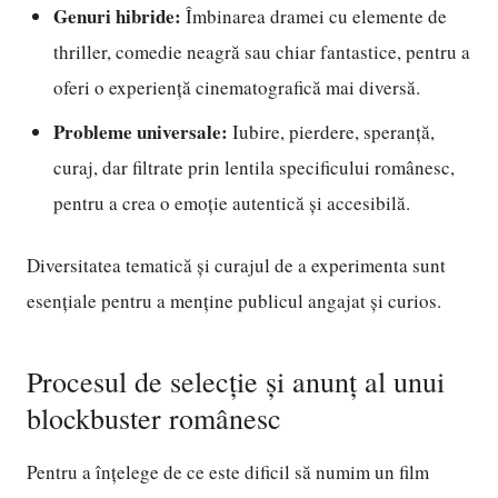
Genuri hibride:
Îmbinarea dramei cu elemente de
thriller, comedie neagră sau chiar fantastice, pentru a
oferi o experiență cinematografică mai diversă.
Probleme universale:
Iubire, pierdere, speranță,
curaj, dar filtrate prin lentila specificului românesc,
pentru a crea o emoție autentică și accesibilă.
Diversitatea tematică și curajul de a experimenta sunt
esențiale pentru a menține publicul angajat și curios.
Procesul de selecție și anunț al unui
blockbuster românesc
Pentru a înțelege de ce este dificil să numim un film