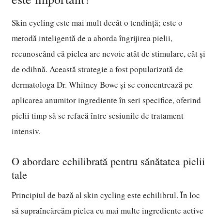
Skin cycling este mai mult decât o tendință; este o
metodă inteligentă de a aborda îngrijirea pielii,
recunoscând că pielea are nevoie atât de stimulare, cât și
de odihnă. Această strategie a fost popularizată de
dermatologa Dr. Whitney Bowe și se concentrează pe
aplicarea anumitor ingrediente în seri specifice, oferind
pielii timp să se refacă între sesiunile de tratament
intensiv.
O abordare echilibrată pentru sănătatea pielii
tale
Principiul de bază al skin cycling este echilibrul. În loc
să supraîncărcăm pielea cu mai multe ingrediente active