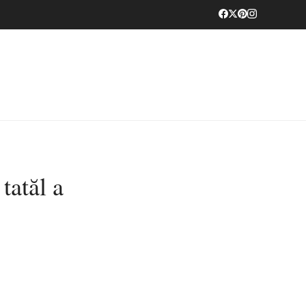
tatăl a