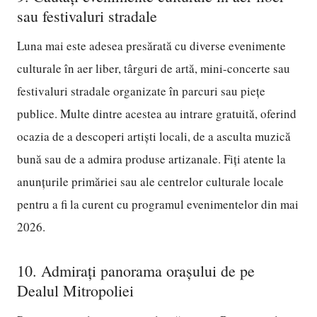
sau festivaluri stradale
Luna mai este adesea presărată cu diverse evenimente
culturale în aer liber, târguri de artă, mini-concerte sau
festivaluri stradale organizate în parcuri sau piețe
publice. Multe dintre acestea au intrare gratuită, oferind
ocazia de a descoperi artiști locali, de a asculta muzică
bună sau de a admira produse artizanale. Fiți atente la
anunțurile primăriei sau ale centrelor culturale locale
pentru a fi la curent cu programul evenimentelor din mai
2026.
10. Admirați panorama orașului de pe
Dealul Mitropoliei